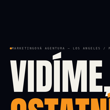
MARKETINGOVÁ AGENTURA — LOS ANGELES / 
VIDÍME